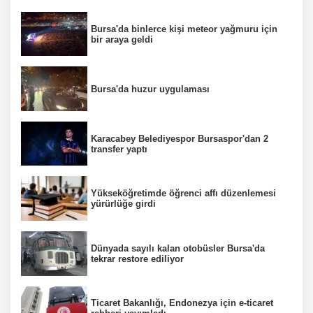
Bursa'da binlerce kişi meteor yağmuru için
bir araya geldi
Bursa'da huzur uygulaması
Karacabey Belediyespor Bursaspor'dan 2
transfer yaptı
Yükseköğretimde öğrenci affı düzenlemesi
yürürlüğe girdi
Dünyada sayılı kalan otobüsler Bursa'da
tekrar restore ediliyor
Ticaret Bakanlığı, Endonezya için e-ticaret