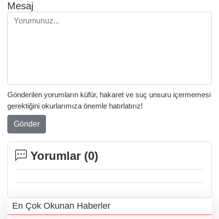
Mesaj
Gönderilen yorumların küfür, hakaret ve suç unsuru içermemesi
gerektiğini okurlarımıza önemle hatırlatırız!
Gönder
Yorumlar (
0
)
En Çok Okunan Haberler