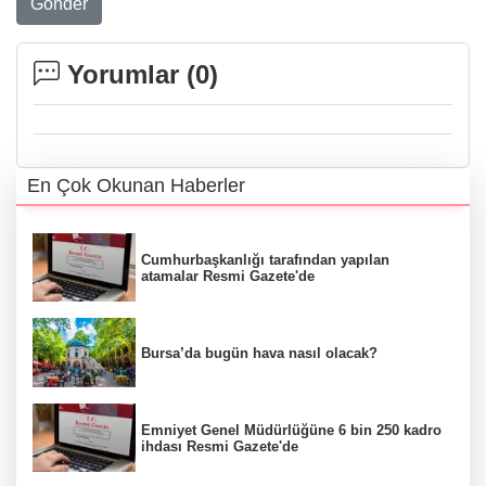
Gönder
Yorumlar (
0
)
En Çok Okunan Haberler
Cumhurbaşkanlığı tarafından yapılan
atamalar Resmi Gazete'de
Bursa’da bugün hava nasıl olacak?
Emniyet Genel Müdürlüğüne 6 bin 250 kadro
ihdası Resmi Gazete'de