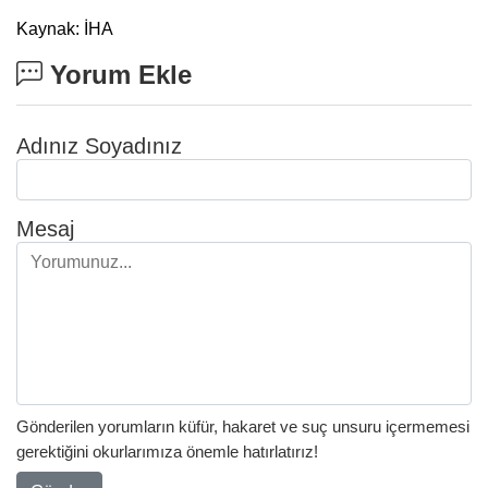
Kaynak: İHA
Yorum Ekle
Adınız Soyadınız
Mesaj
Gönderilen yorumların küfür, hakaret ve suç unsuru içermemesi
gerektiğini okurlarımıza önemle hatırlatırız!