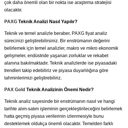
çok daha önemli olan bir nokta ise araştırma stratejisi
olacaktır.
PAXG
Teknik Analizi Nasıl Yapılır?
Teknik ve temel analizle beraber, PAXG fiyat analiz
sürecinizi geliştirebilirsiniz. Bir enstrümanın değerini
belirlemek için temel analizler, makro ve mikro ekonomik
gelişmeler, endüstride yaşanan zorluklar ve rekabet
alanına bakılmaktadır. Teknik analizlerde ise piyasadaki
trendleri takip edebiliriz ve piyasa duyarlılığına göre
tahminlerimizi geliştirebiliriz.
PAX Gold
Teknik Analizinin Önemi Nedir?
Teknik analiz sayesinde bir enstrümanın nasıl ve hangi
tarihte alım-satım işleminin gerçekleştirileceğini belirlemek
hatta geçmiş piyasa verilerinin izlenmesiyle bunu
desteklemek oldukça önemli olacaktır. Temelden farklı