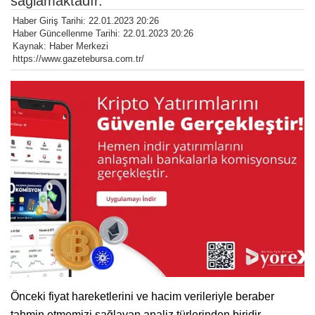
sağlamaktadır.
Haber Giriş Tarihi: 22.01.2023 20:26
Haber Güncellenme Tarihi: 22.01.2023 20:26
Kaynak: Haber Merkezi
https://www.gazetebursa.com.tr/
Önceki fiyat hareketlerini ve hacim verileriyle beraber
tahmin etmemizi sağlayan analiz türlerinden biridir.