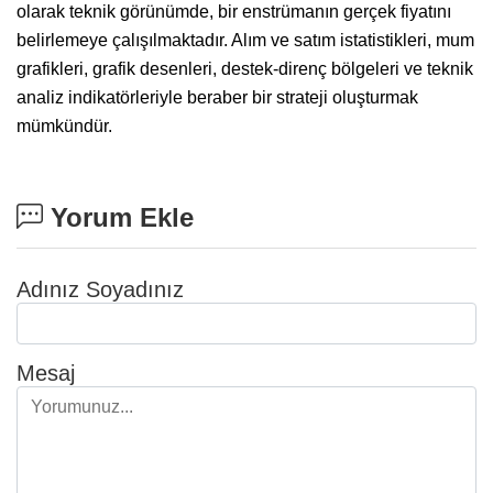
olarak teknik görünümde, bir enstrümanın gerçek fiyatını
belirlemeye çalışılmaktadır. Alım ve satım istatistikleri, mum
grafikleri, grafik desenleri, destek-direnç bölgeleri ve teknik
analiz indikatörleriyle beraber bir strateji oluşturmak
mümkündür.
Yorum Ekle
Adınız Soyadınız
Mesaj