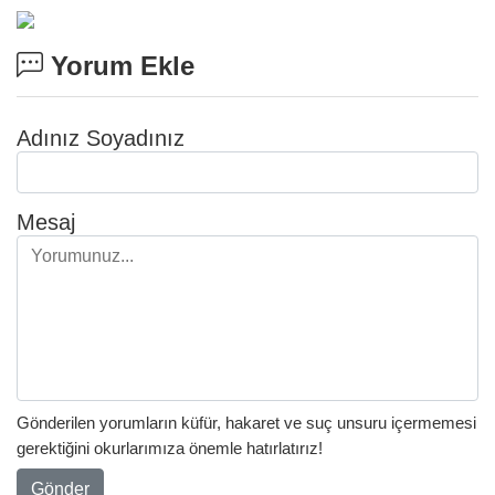
Yorum Ekle
Adınız Soyadınız
Mesaj
Gönderilen yorumların küfür, hakaret ve suç unsuru içermemesi
gerektiğini okurlarımıza önemle hatırlatırız!
Gönder