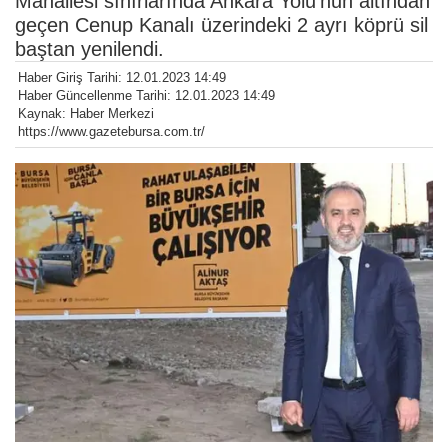
Mahallesi sınırlarında Ankara Yolu’nun altından
geçen Cenup Kanalı üzerindeki 2 ayrı köprü sil
baştan yenilendi.
Haber Giriş Tarihi: 12.01.2023 14:49
Haber Güncellenme Tarihi: 12.01.2023 14:49
Kaynak: Haber Merkezi
https://www.gazetebursa.com.tr/