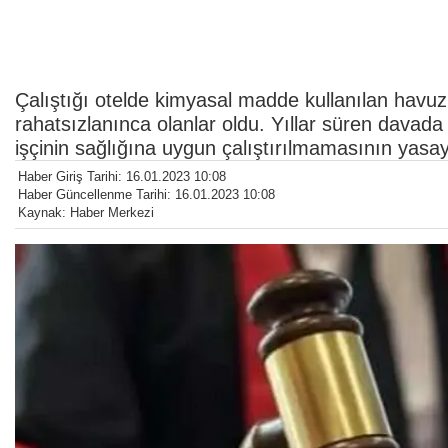
Çalıştığı otelde kimyasal madde kullanılan havuz t
rahatsızlanınca olanlar oldu. Yıllar süren dava
işçinin sağlığına uygun çalıştırılmamasının yasa
Haber Giriş Tarihi: 16.01.2023 10:08
Haber Güncellenme Tarihi: 16.01.2023 10:08
Kaynak: Haber Merkezi