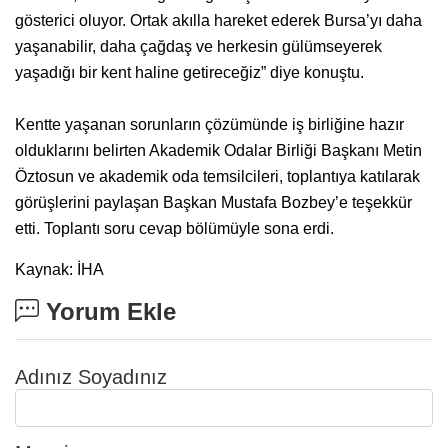
gösterici oluyor. Ortak akılla hareket ederek Bursa’yı daha
yaşanabilir, daha çağdaş ve herkesin gülümseyerek
yaşadığı bir kent haline getireceğiz” diye konuştu.
Kentte yaşanan sorunların çözümünde iş birliğine hazır
olduklarını belirten Akademik Odalar Birliği Başkanı Metin
Öztosun ve akademik oda temsilcileri, toplantıya katılarak
görüşlerini paylaşan Başkan Mustafa Bozbey’e teşekkür
etti. Toplantı soru cevap bölümüyle sona erdi.
Kaynak: İHA
Yorum Ekle
Adınız Soyadınız