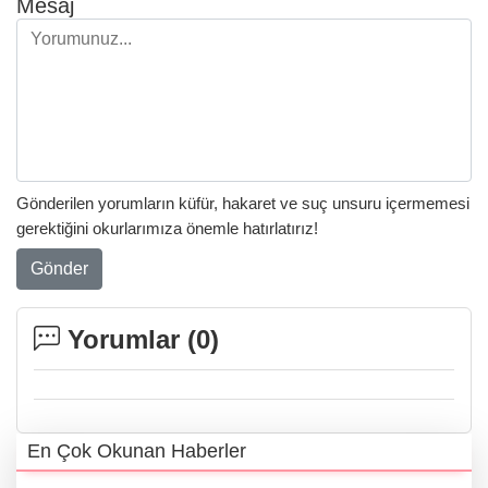
Mesaj
Gönderilen yorumların küfür, hakaret ve suç unsuru içermemesi
gerektiğini okurlarımıza önemle hatırlatırız!
Gönder
Yorumlar (
0
)
En Çok Okunan Haberler