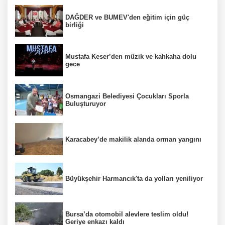
DAĞDER ve BUMEV'den eğitim için güç
birliği
Mustafa Keser’den müzik ve kahkaha dolu
gece
Osmangazi Belediyesi Çocukları Sporla
Buluşturuyor
Karacabey’de makilik alanda orman yangını
Büyükşehir Harmancık'ta da yolları yeniliyor
Bursa’da otomobil alevlere teslim oldu!
Geriye enkazı kaldı