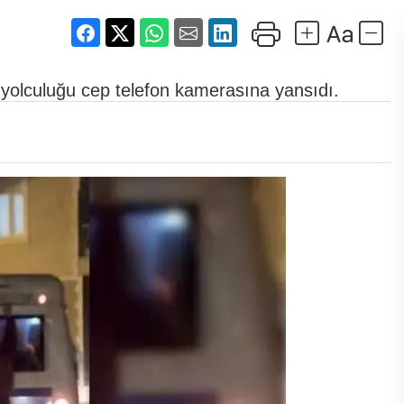
i yolculuğu cep telefon kamerasına yansıdı.