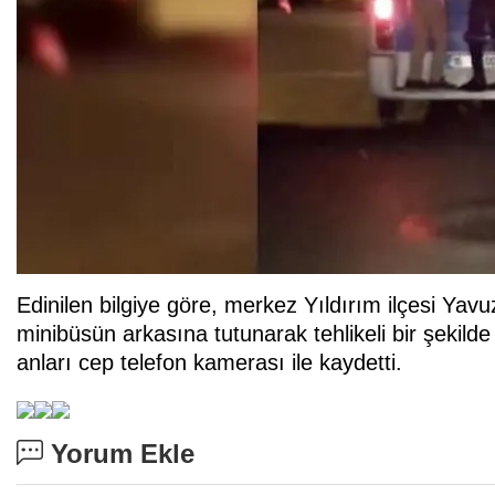
Edinilen bilgiye göre, merkez Yıldırım ilçesi Yav
minibüsün arkasına tutunarak tehlikeli bir şekilde
anları cep telefon kamerası ile kaydetti.
Yorum Ekle