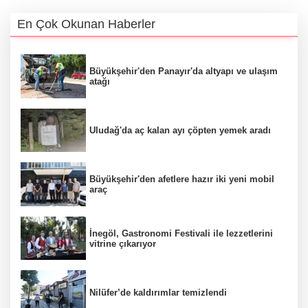
En Çok Okunan Haberler
Büyükşehir'den Panayır'da altyapı ve ulaşım
atağı
Uludağ'da aç kalan ayı çöpten yemek aradı
Büyükşehir'den afetlere hazır iki yeni mobil
araç
İnegöl, Gastronomi Festivali ile lezzetlerini
vitrine çıkarıyor
Nilüfer’de kaldırımlar temizlendi