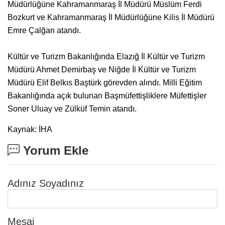
Müdürlüğüne Kahramanmaraş İl Müdürü Müslüm Ferdi
Bozkurt ve Kahramanmaraş İl Müdürlüğüne Kilis İl Müdürü
Emre Çalğan atandı.
Kültür ve Turizm Bakanlığında Elazığ İl Kültür ve Turizm
Müdürü Ahmet Demirbaş ve Niğde İl Kültür ve Turizm
Müdürü Elif Belkıs Baştürk görevden alındı. Milli Eğitim
Bakanlığında açık bulunan Başmüfettişliklere Müfettişler
Soner Uluay ve Zülküf Temin atandı.
Kaynak: İHA
Yorum Ekle
Adınız Soyadınız
Mesaj