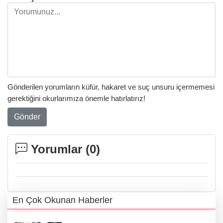
Gönderilen yorumların küfür, hakaret ve suç unsuru içermemesi
gerektiğini okurlarımıza önemle hatırlatırız!
Gönder
Yorumlar (
0
)
En Çok Okunan Haberler