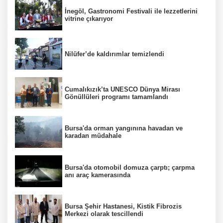
İnegöl, Gastronomi Festivali ile lezzetlerini
vitrine çıkarıyor
Nilüfer’de kaldırımlar temizlendi
Cumalıkızık’ta UNESCO Dünya Mirası
Gönüllüleri programı tamamlandı
Bursa'da orman yangınına havadan ve
karadan müdahale
Bursa'da otomobil domuza çarptı; çarpma
anı araç kamerasında
Bursa Şehir Hastanesi, Kistik Fibrozis
Merkezi olarak tescillendi