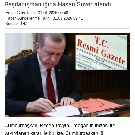
Başdanışmanlığına Hasan Suver atandı.
Haber Giriş Tarihi: 31.01.2026 09:40
Haber Güncellenme Tarihi: 31.01.2026 09:41
Kaynak: İHA
Cumhurbaşkanı Recep Tayyip Erdoğan’ın imzası ile
yayımlanan karar ile birlikte, Cumhurbaşkanlığı