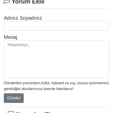
Yorum Ekle
Adınız Soyadınız
Mesaj
Gönderilen yorumların küfür, hakaret ve suç unsuru içermemesi
gerektiğini okurlarımıza önemle hatırlatırız!
Gönder