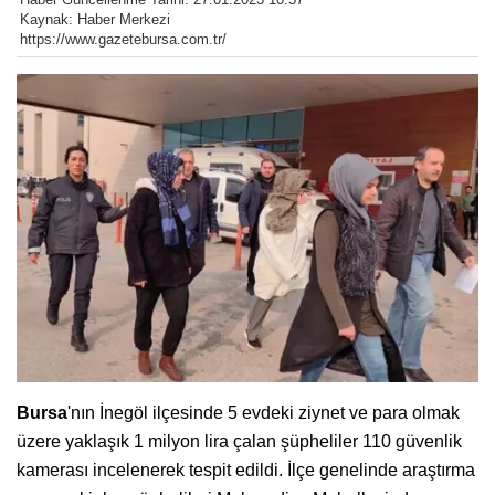
Kaynak: Haber Merkezi
https://www.gazetebursa.com.tr/
Bursa
'nın İnegöl ilçesinde 5 evdeki ziynet ve para olmak
üzere yaklaşık 1 milyon lira çalan şüpheliler 110 güvenlik
kamerası incelenerek tespit edildi. İlçe genelinde araştırma