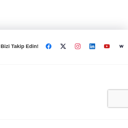
Bizi Takip Edin!