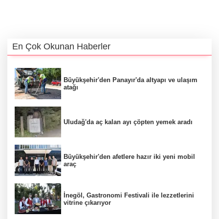
En Çok Okunan Haberler
Büyükşehir'den Panayır'da altyapı ve ulaşım
atağı
Uludağ'da aç kalan ayı çöpten yemek aradı
Büyükşehir'den afetlere hazır iki yeni mobil
araç
İnegöl, Gastronomi Festivali ile lezzetlerini
vitrine çıkarıyor