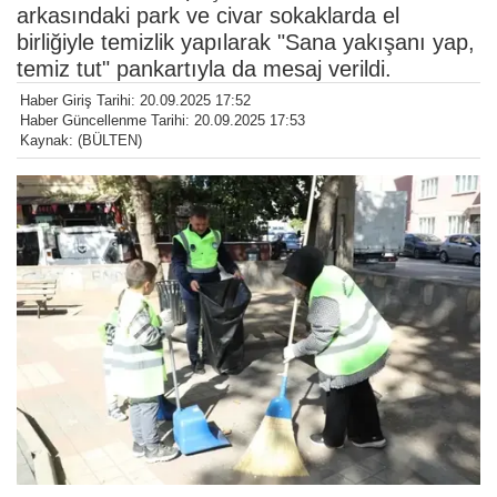
arkasındaki park ve civar sokaklarda el
birliğiyle temizlik yapılarak "Sana yakışanı yap,
temiz tut" pankartıyla da mesaj verildi.
Haber Giriş Tarihi: 20.09.2025 17:52
Haber Güncellenme Tarihi: 20.09.2025 17:53
Kaynak: (BÜLTEN)