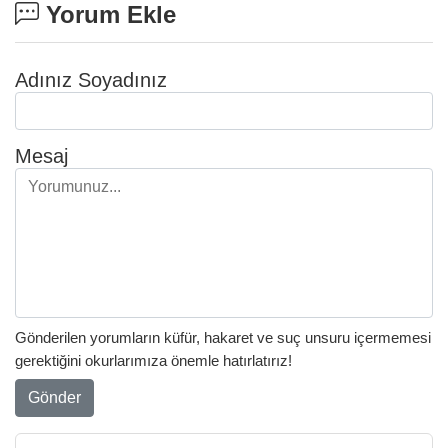
Yorum Ekle
Adınız Soyadınız
Mesaj
Gönderilen yorumların küfür, hakaret ve suç unsuru içermemesi
gerektiğini okurlarımıza önemle hatırlatırız!
Gönder