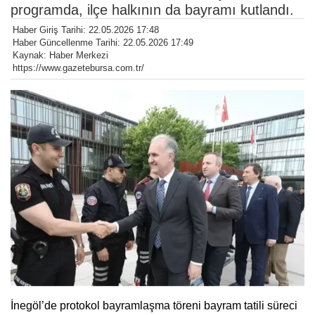
programda, ilçe halkının da bayramı kutlandı.
Haber Giriş Tarihi: 22.05.2026 17:48
Haber Güncellenme Tarihi: 22.05.2026 17:49
Kaynak: Haber Merkezi
https://www.gazetebursa.com.tr/
İnegöl’de protokol bayramlaşma töreni bayram tatili süreci