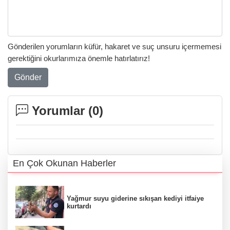
Gönderilen yorumların küfür, hakaret ve suç unsuru içermemesi
gerektiğini okurlarımıza önemle hatırlatırız!
Gönder
Yorumlar (
0
)
En Çok Okunan Haberler
Yağmur suyu giderine sıkışan kediyi itfaiye
kurtardı