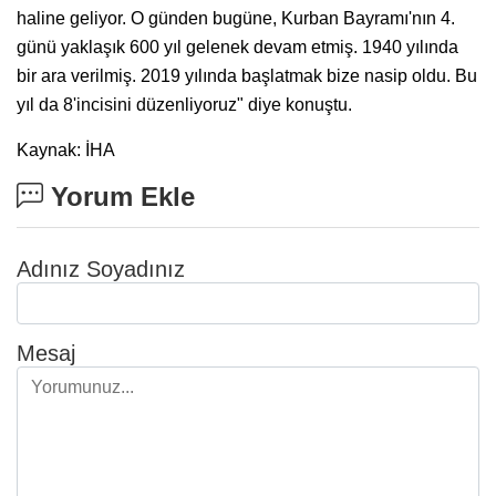
haline geliyor. O günden bugüne, Kurban Bayramı'nın 4.
günü yaklaşık 600 yıl gelenek devam etmiş. 1940 yılında
bir ara verilmiş. 2019 yılında başlatmak bize nasip oldu. Bu
yıl da 8'incisini düzenliyoruz" diye konuştu.
Kaynak: İHA
Yorum Ekle
Adınız Soyadınız
Mesaj