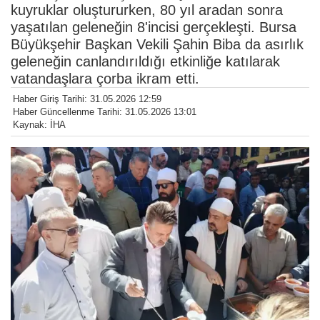
kuyruklar oluştururken, 80 yıl aradan sonra
yaşatılan geleneğin 8'incisi gerçekleşti. Bursa
Büyükşehir Başkan Vekili Şahin Biba da asırlık
geleneğin canlandırıldığı etkinliğe katılarak
vatandaşlara çorba ikram etti.
Haber Giriş Tarihi: 31.05.2026 12:59
Haber Güncellenme Tarihi: 31.05.2026 13:01
Kaynak: İHA