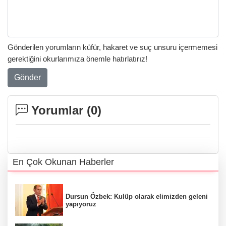
Gönderilen yorumların küfür, hakaret ve suç unsuru içermemesi
gerektiğini okurlarımıza önemle hatırlatırız!
Gönder
Yorumlar (
0
)
En Çok Okunan Haberler
Dursun Özbek: Kulüp olarak elimizden geleni
yapıyoruz