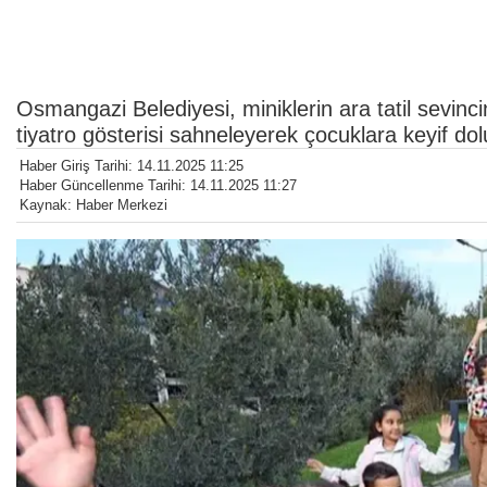
Osmangazi Belediyesi, miniklerin ara tatil sevinc
tiyatro gösterisi sahneleyerek çocuklara keyif dol
Haber Giriş Tarihi: 14.11.2025 11:25
Haber Güncellenme Tarihi: 14.11.2025 11:27
Kaynak: Haber Merkezi