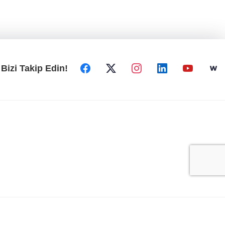
Bizi Takip Edin!