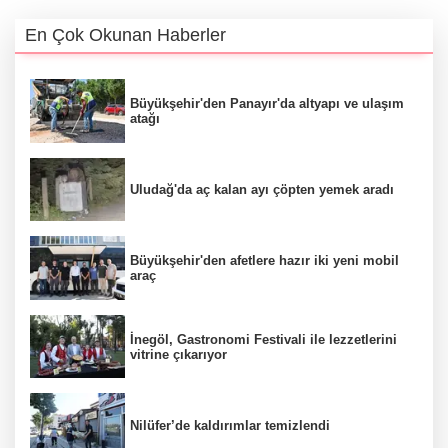
En Çok Okunan Haberler
Büyükşehir'den Panayır'da altyapı ve ulaşım
atağı
Uludağ'da aç kalan ayı çöpten yemek aradı
Büyükşehir'den afetlere hazır iki yeni mobil
araç
İnegöl, Gastronomi Festivali ile lezzetlerini
vitrine çıkarıyor
Nilüfer’de kaldırımlar temizlendi