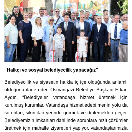
“Halkçı ve sosyal belediyecilik yapacağız”
Belediyecilik ve siyasetin halkla iç içe olduğunda anlamlı
olduğunu ifade eden Osmangazi Belediye Başkanı Erkan
Aydın, “Belediyeler, vatandaşa hizmet üretmek için
kurulmuş kurumlar. Vatandaşa hizmet edebilmenin yolu da
sorunları, sıkıntıları yerinde görmek ve dinlemekten geçer.
Belediyemizin imkanları dahilinde sorunlara hızlı çözümler
üretmek için mahalle ziyaretleri yapıyor, vatandaşlarımızla