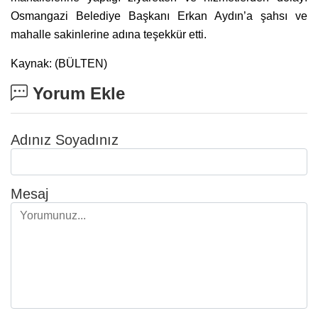
Osmangazi Belediye Başkanı Erkan Aydın’a şahsı ve
mahalle sakinlerine adına teşekkür etti.
Kaynak: (BÜLTEN)
Yorum Ekle
Adınız Soyadınız
Mesaj