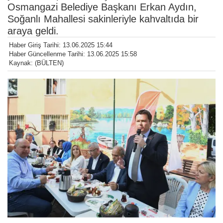
Osmangazi Belediye Başkanı Erkan Aydın,
Soğanlı Mahallesi sakinleriyle kahvaltıda bir
araya geldi.
Haber Giriş Tarihi: 13.06.2025 15:44
Haber Güncellenme Tarihi: 13.06.2025 15:58
Kaynak: (BÜLTEN)