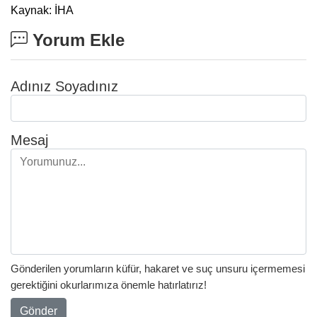
Kaynak: İHA
Yorum Ekle
Adınız Soyadınız
Mesaj
Gönderilen yorumların küfür, hakaret ve suç unsuru içermemesi
gerektiğini okurlarımıza önemle hatırlatırız!
Gönder