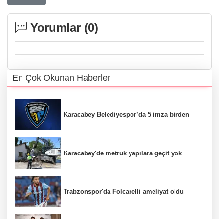
Yorumlar (
0
)
En Çok Okunan Haberler
Karacabey Belediyespor’da 5 imza birden
Karacabey'de metruk yapılara geçit yok
Trabzonspor'da Folcarelli ameliyat oldu