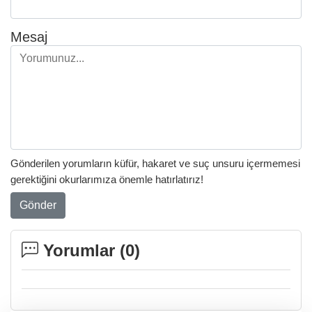
Mesaj
Gönderilen yorumların küfür, hakaret ve suç unsuru içermemesi
gerektiğini okurlarımıza önemle hatırlatırız!
Gönder
Yorumlar (
0
)