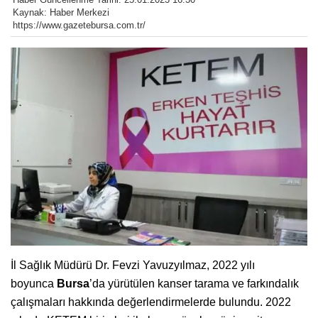
Kaynak: Haber Merkezi
https://www.gazetebursa.com.tr/
İl Sağlık Müdürü Dr. Fevzi Yavuzyılmaz, 2022 yılı
boyunca
Bursa
’da yürütülen kanser tarama ve farkındalık
çalışmaları hakkında değerlendirmelerde bulundu. 2022