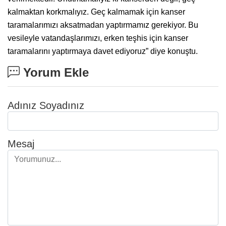
kalmaktan korkmalıyız. Geç kalmamak için kanser
taramalarımızı aksatmadan yaptırmamız gerekiyor. Bu
vesileyle vatandaşlarımızı, erken teşhis için kanser
taramalarını yaptırmaya davet ediyoruz” diye konuştu.
Yorum Ekle
Adınız Soyadınız
Mesaj