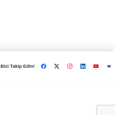
Bizi Takip Edin!