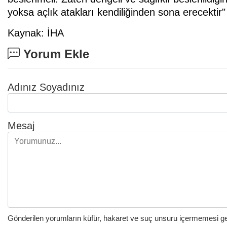
yoksa açlık atakları kendiliğinden sona erecektir" 
Kaynak: İHA
Yorum Ekle
Adınız Soyadınız
Mesaj
Gönderilen yorumların küfür, hakaret ve suç unsuru içermemesi gere