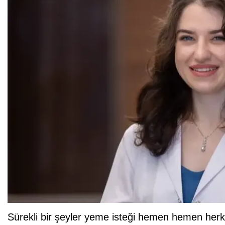
Sürekli bir şeyler yeme isteği hemen hemen herke