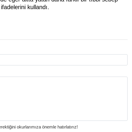
ifadelerini kullandı.
ktiğini okurlarımıza önemle hatırlatırız!