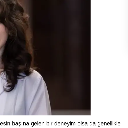
sin başına gelen bir deneyim olsa da genellikle