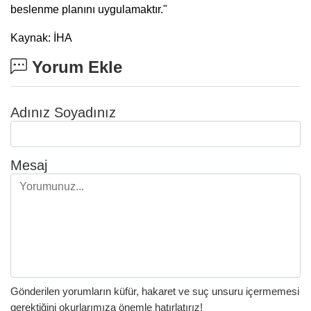
beslenme planını uygulamaktır."
Kaynak: İHA
Yorum Ekle
Adınız Soyadınız
Mesaj
Gönderilen yorumların küfür, hakaret ve suç unsuru içermemesi
gerektiğini okurlarımıza önemle hatırlatırız!