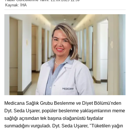
Kaynak: İHA
Medicana Sağlık Grubu Beslenme ve Diyet Bölümü'nden
Dyt. Seda Uşarer, popüler beslenme yaklaşımlarının meme
sağlığı açısından tek başına olağanüstü faydalar
sunmadığını vurguladı. Dyt. Seda Uşarer, "Tüketilen yağın