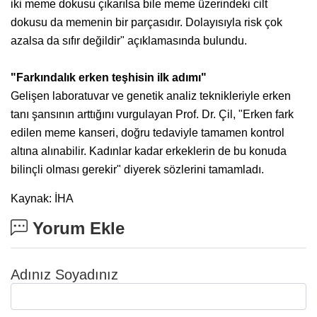
iki meme dokusu çıkarılsa bile meme üzerindeki cilt
dokusu da memenin bir parçasıdır. Dolayısıyla risk çok
azalsa da sıfır değildir" açıklamasında bulundu.
"Farkındalık erken teşhisin ilk adımı"
Gelişen laboratuvar ve genetik analiz teknikleriyle erken
tanı şansının arttığını vurgulayan Prof. Dr. Çil, "Erken fark
edilen meme kanseri, doğru tedaviyle tamamen kontrol
altına alınabilir. Kadınlar kadar erkeklerin de bu konuda
bilinçli olması gerekir" diyerek sözlerini tamamladı.
Kaynak: İHA
Yorum Ekle
Adınız Soyadınız