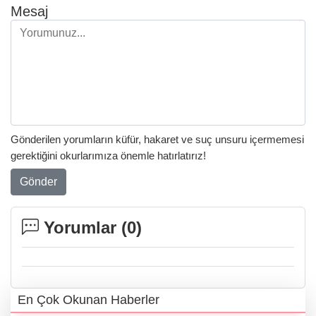
Mesaj
Gönderilen yorumların küfür, hakaret ve suç unsuru içermemesi
gerektiğini okurlarımıza önemle hatırlatırız!
Gönder
Yorumlar (
0
)
En Çok Okunan Haberler