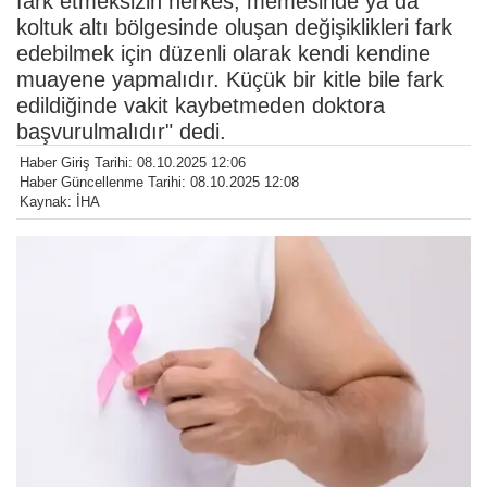
fark etmeksizin herkes, memesinde ya da
koltuk altı bölgesinde oluşan değişiklikleri fark
edebilmek için düzenli olarak kendi kendine
muayene yapmalıdır. Küçük bir kitle bile fark
edildiğinde vakit kaybetmeden doktora
başvurulmalıdır" dedi.
Haber Giriş Tarihi: 08.10.2025 12:06
Haber Güncellenme Tarihi: 08.10.2025 12:08
Kaynak: İHA