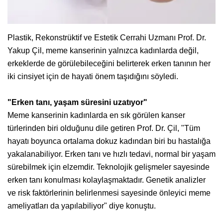
Plastik, Rekonstrüktif ve Estetik Cerrahi Uzmanı Prof. Dr.
Yakup Çil, meme kanserinin yalnızca kadınlarda değil,
erkeklerde de görülebileceğini belirterek erken tanının her
iki cinsiyet için de hayati önem taşıdığını söyledi.
"Erken tanı, yaşam süresini uzatıyor"
Meme kanserinin kadınlarda en sık görülen kanser
türlerinden biri olduğunu dile getiren Prof. Dr. Çil, "Tüm
hayatı boyunca ortalama dokuz kadından biri bu hastalığa
yakalanabiliyor. Erken tanı ve hızlı tedavi, normal bir yaşam
sürebilmek için elzemdir. Teknolojik gelişmeler sayesinde
erken tanı konulması kolaylaşmaktadır. Genetik analizler
ve risk faktörlerinin belirlenmesi sayesinde önleyici meme
ameliyatları da yapılabiliyor" diye konuştu.