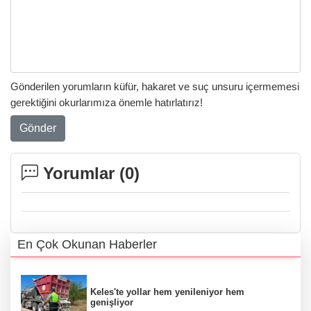
Gönderilen yorumların küfür, hakaret ve suç unsuru içermemesi
gerektiğini okurlarımıza önemle hatırlatırız!
Gönder
Yorumlar (
0
)
En Çok Okunan Haberler
Keles'te yollar hem yenileniyor hem
genişliyor