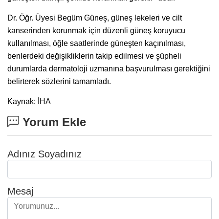
Dr. Öğr. Üyesi Begüm Güneş, güneş lekeleri ve cilt
kanserinden korunmak için düzenli güneş koruyucu
kullanılması, öğle saatlerinde güneşten kaçınılması,
benlerdeki değişikliklerin takip edilmesi ve şüpheli
durumlarda dermatoloji uzmanına başvurulması gerektiğini
belirterek sözlerini tamamladı.
Kaynak: İHA
Yorum Ekle
Adınız Soyadınız
Mesaj