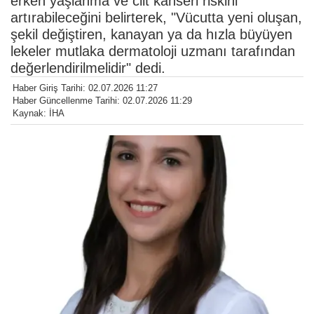
erken yaşlanma ve cilt kanseri riskini
artırabileceğini belirterek, "Vücutta yeni oluşan,
şekil değiştiren, kanayan ya da hızla büyüyen
lekeler mutlaka dermatoloji uzmanı tarafından
değerlendirilmelidir" dedi.
Haber Giriş Tarihi: 02.07.2026 11:27
Haber Güncellenme Tarihi: 02.07.2026 11:29
Kaynak: İHA