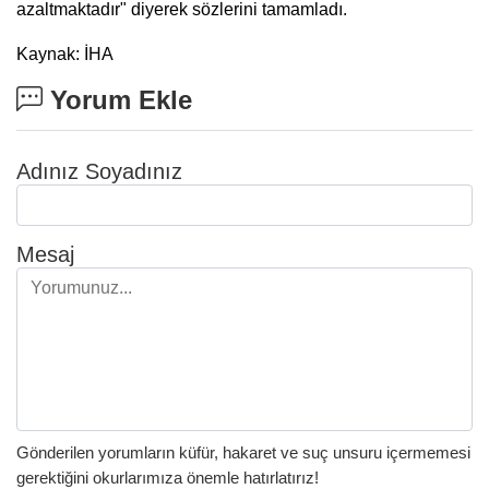
azaltmaktadır" diyerek sözlerini tamamladı.
Kaynak: İHA
Yorum Ekle
Adınız Soyadınız
Mesaj
Gönderilen yorumların küfür, hakaret ve suç unsuru içermemesi
gerektiğini okurlarımıza önemle hatırlatırız!