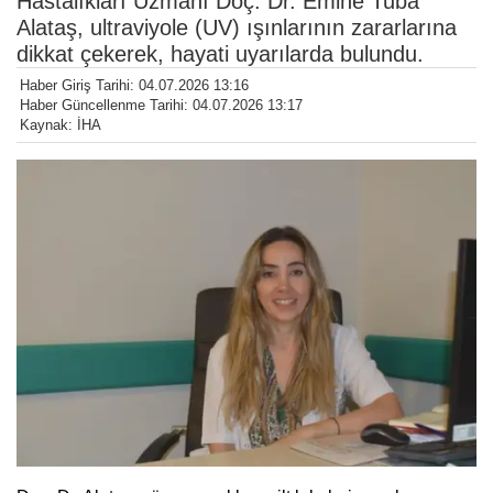
Hastalıkları Uzmanı Doç. Dr. Emine Tuba
Alataş, ultraviyole (UV) ışınlarının zararlarına
dikkat çekerek, hayati uyarılarda bulundu.
Haber Giriş Tarihi: 04.07.2026 13:16
Haber Güncellenme Tarihi: 04.07.2026 13:17
Kaynak: İHA