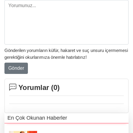
Gönderilen yorumların küfür, hakaret ve suç unsuru içermemesi
gerektiğini okurlarımıza önemle hatırlatırız!
Gönder
Yorumlar (
0
)
En Çok Okunan Haberler