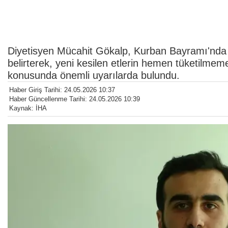
Diyetisyen Mücahit Gökalp, Kurban Bayramı'nda 
belirterek, yeni kesilen etlerin hemen tüketilmeme
konusunda önemli uyarılarda bulundu.
Haber Giriş Tarihi: 24.05.2026 10:37
Haber Güncellenme Tarihi: 24.05.2026 10:39
Kaynak: İHA