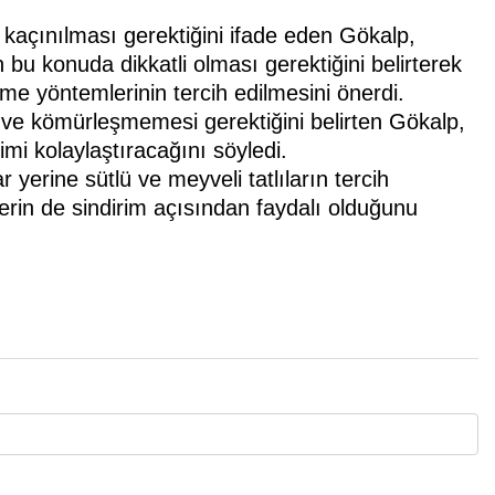
kaçınılması gerektiğini ifade eden Gökalp,
 bu konuda dikkatli olması gerektiğini belirterek
me yöntemlerinin tercih edilmesini önerdi.
e kömürleşmemesi gerektiğini belirten Gökalp,
imi kolaylaştıracağını söyledi.
r yerine sütlü ve meyveli tatlıların tercih
lerin de sindirim açısından faydalı olduğunu