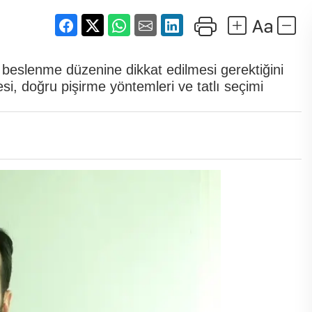
beslenme düzenine dikkat edilmesi gerektiğini
si, doğru pişirme yöntemleri ve tatlı seçimi