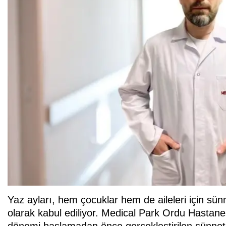
Yaz ayları, hem çocuklar hem de aileleri için s
olarak kabul ediliyor. Medical Park Ordu Hastane