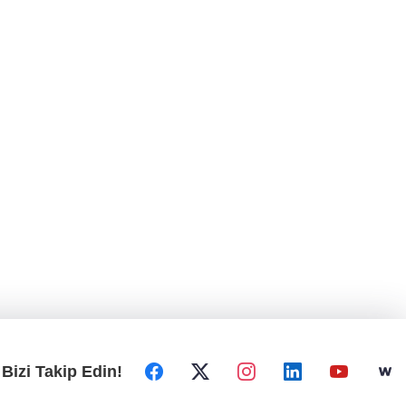
Bizi Takip Edin!