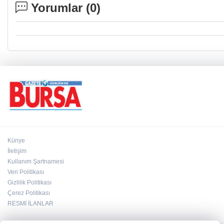
Yorumlar (
0
)
Künye
İletişim
Kullanım Şartnamesi
Veri Politikası
Gizlilik Politikası
Çerez Politikası
RESMİ İLANLAR