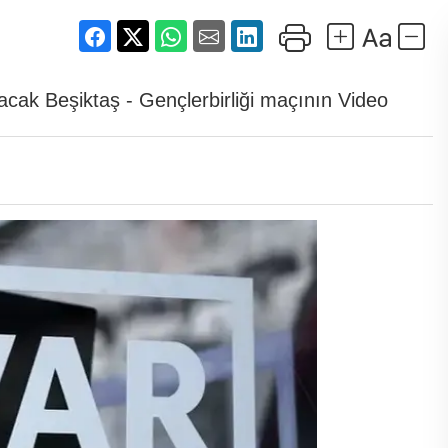
acak Beşiktaş - Gençlerbirliği maçının Video