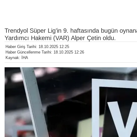
Trendyol Süper Lig’in 9. haftasında bugün oynan
Yardımcı Hakemi (VAR) Alper Çetin oldu.
Haber Giriş Tarihi: 18.10.2025 12:25
Haber Güncellenme Tarihi: 18.10.2025 12:26
Kaynak: İHA