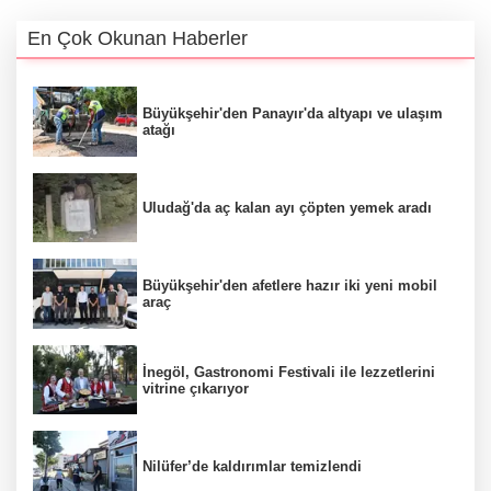
En Çok Okunan Haberler
Büyükşehir'den Panayır'da altyapı ve ulaşım
atağı
Uludağ'da aç kalan ayı çöpten yemek aradı
Büyükşehir'den afetlere hazır iki yeni mobil
araç
İnegöl, Gastronomi Festivali ile lezzetlerini
vitrine çıkarıyor
Nilüfer’de kaldırımlar temizlendi