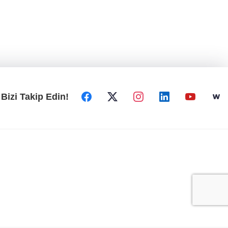
Bizi Takip Edin!