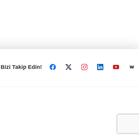
Bizi Takip Edin!