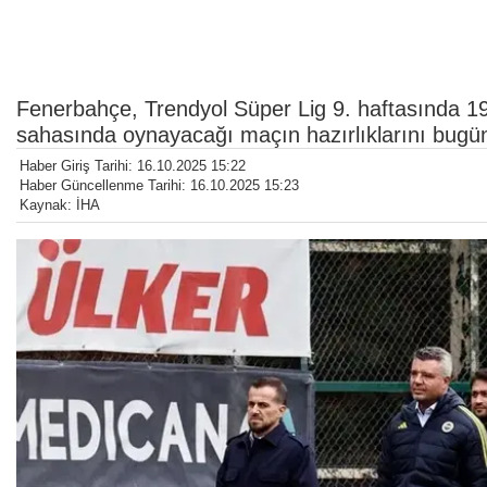
Fenerbahçe, Trendyol Süper Lig 9. haftasında 1
sahasında oynayacağı maçın hazırlıklarını bugü
Haber Giriş Tarihi: 16.10.2025 15:22
Haber Güncellenme Tarihi: 16.10.2025 15:23
Kaynak: İHA