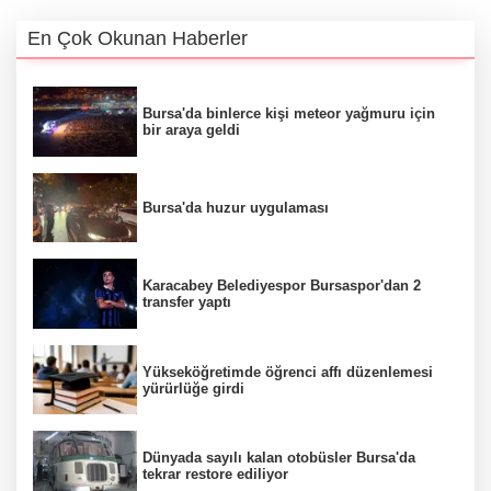
En Çok Okunan Haberler
Bursa'da binlerce kişi meteor yağmuru için
bir araya geldi
Bursa'da huzur uygulaması
Karacabey Belediyespor Bursaspor'dan 2
transfer yaptı
Yükseköğretimde öğrenci affı düzenlemesi
yürürlüğe girdi
Dünyada sayılı kalan otobüsler Bursa'da
tekrar restore ediliyor