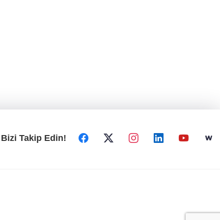
Bizi Takip Edin!