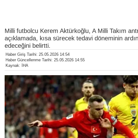
Milli futbolcu Kerem Aktürkoğlu, A Milli Takım a
açıklamada, kısa sürecek tedavi döneminin ardı
edeceğini belirtti.
Haber Giriş Tarihi: 25.05.2026 14:54
Haber Güncellenme Tarihi: 25.05.2026 14:55
Kaynak: İHA