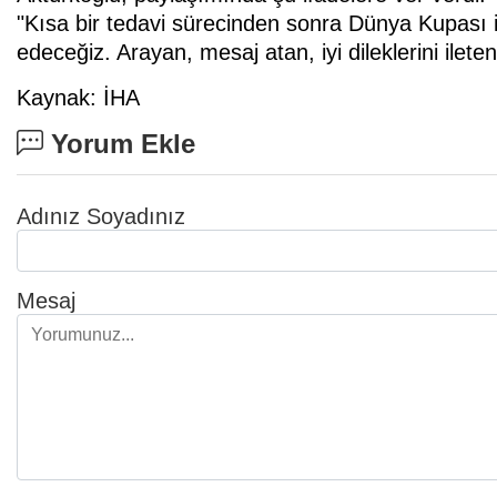
"Kısa bir tedavi sürecinden sonra Dünya Kupası
edeceğiz. Arayan, mesaj atan, iyi dileklerini ilet
Kaynak: İHA
Yorum Ekle
Adınız Soyadınız
Mesaj