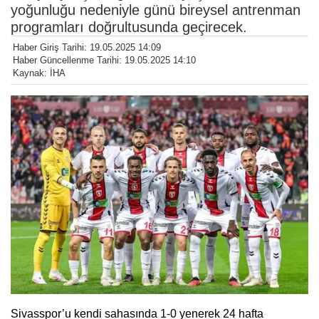
yoğunluğu nedeniyle günü bireysel antrenman
programları doğrultusunda geçirecek.
Haber Giriş Tarihi: 19.05.2025 14:09
Haber Güncellenme Tarihi: 19.05.2025 14:10
Kaynak: İHA
Sivasspor’u kendi sahasında 1-0 yenerek 24 hafta