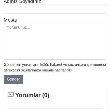
Adınız Soyadınız
Mesaj
Gönderilen yorumların küfür, hakaret ve suç unsuru içermemesi
gerektiğini okurlarımıza önemle hatırlatırız!
Gönder
Yorumlar (
0
)