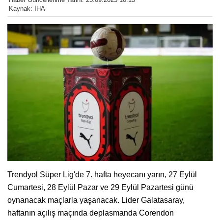
Kaynak: İHA
Trendyol Süper Lig'de 7. hafta heyecanı yarın, 27 Eylül
Cumartesi, 28 Eylül Pazar ve 29 Eylül Pazartesi günü
oynanacak maçlarla yaşanacak. Lider Galatasaray,
haftanın açılış maçında deplasmanda Corendon