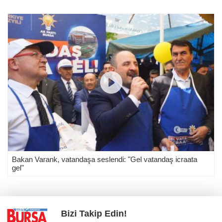
Bakan Varank, vatandaşa seslendi: "Gel vatandaş icraata
gel"
Bizi Takip Edin!