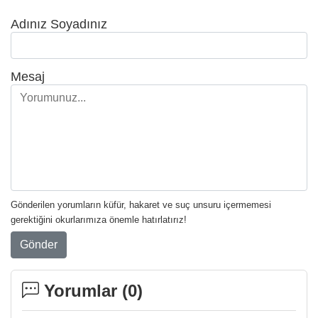
Adınız Soyadınız
Mesaj
Gönderilen yorumların küfür, hakaret ve suç unsuru içermemesi
gerektiğini okurlarımıza önemle hatırlatırız!
Gönder
Yorumlar (
0
)