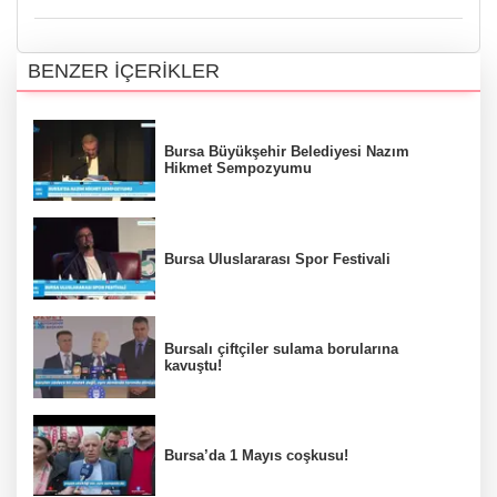
BENZER İÇERİKLER
Bursa Büyükşehir Belediyesi Nazım
Hikmet Sempozyumu
Bursa Uluslararası Spor Festivali
Bursalı çiftçiler sulama borularına
kavuştu!
Bursa’da 1 Mayıs coşkusu!