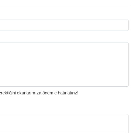
ktiğini okurlarımıza önemle hatırlatırız!