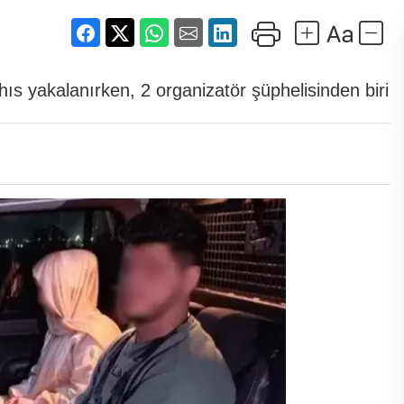
ıs yakalanırken, 2 organizatör şüphelisinden biri