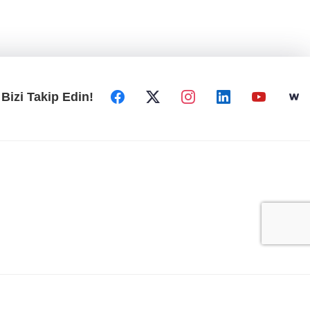
Bizi Takip Edin!