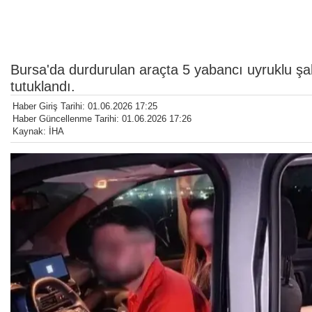
Bursa'da durdurulan araçta 5 yabancı uyruklu şah
tutuklandı.
Haber Giriş Tarihi: 01.06.2026 17:25
Haber Güncellenme Tarihi: 01.06.2026 17:26
Kaynak: İHA