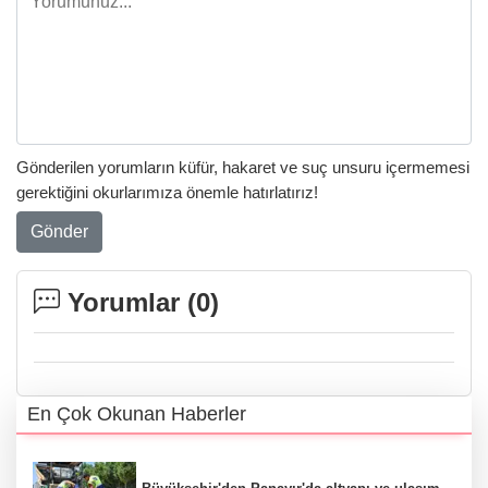
Gönderilen yorumların küfür, hakaret ve suç unsuru içermemesi
gerektiğini okurlarımıza önemle hatırlatırız!
Gönder
Yorumlar (
0
)
En Çok Okunan Haberler