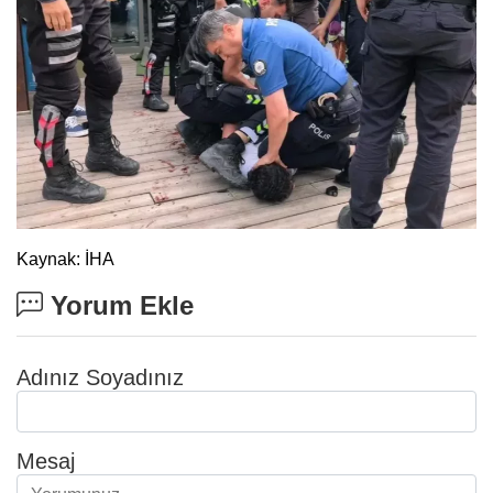
Kaynak: İHA
Yorum Ekle
Adınız Soyadınız
Mesaj