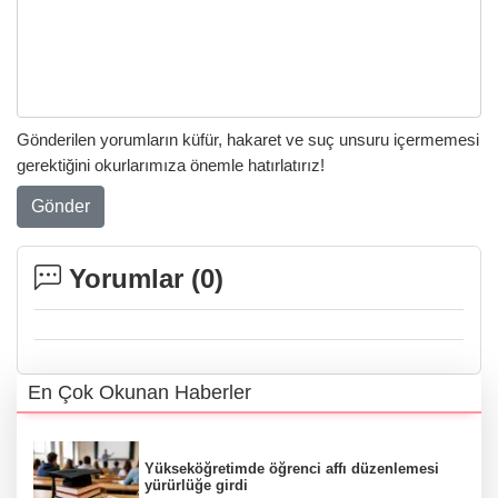
Gönderilen yorumların küfür, hakaret ve suç unsuru içermemesi
gerektiğini okurlarımıza önemle hatırlatırız!
Gönder
Yorumlar (
0
)
En Çok Okunan Haberler
Yükseköğretimde öğrenci affı düzenlemesi
yürürlüğe girdi