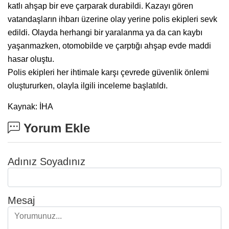
katlı ahşap bir eve çarparak durabildi. Kazayı gören
vatandaşların ihbarı üzerine olay yerine polis ekipleri sevk
edildi. Olayda herhangi bir yaralanma ya da can kaybı
yaşanmazken, otomobilde ve çarptığı ahşap evde maddi
hasar oluştu.
Polis ekipleri her ihtimale karşı çevrede güvenlik önlemi
oluştururken, olayla ilgili inceleme başlatıldı.
Kaynak: İHA
Yorum Ekle
Adınız Soyadınız
Mesaj