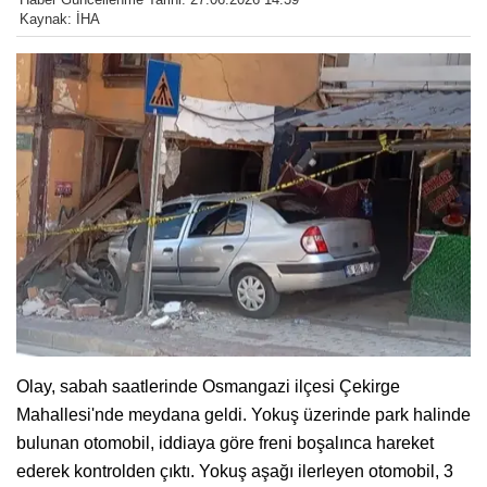
Kaynak: İHA
Olay, sabah saatlerinde Osmangazi ilçesi Çekirge
Mahallesi'nde meydana geldi. Yokuş üzerinde park halinde
bulunan otomobil, iddiaya göre freni boşalınca hareket
ederek kontrolden çıktı. Yokuş aşağı ilerleyen otomobil, 3