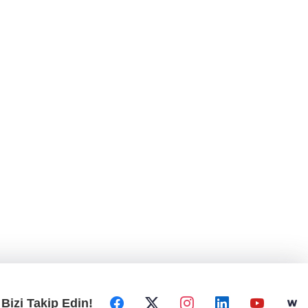
Bizi Takip Edin!