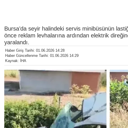
Bursa’da seyir halindeki servis minibüsünün last
önce reklam levhalarına ardından elektrik direğine
yaralandı.
Haber Giriş Tarihi: 01.06.2026 14:28
Haber Güncellenme Tarihi: 01.06.2026 14:29
Kaynak: İHA