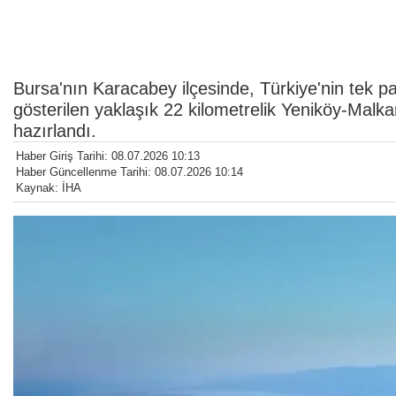
Bursa'nın Karacabey ilçesinde, Türkiye'nin tek par
gösterilen yaklaşık 22 kilometrelik Yeniköy-Malk
hazırlandı.
Haber Giriş Tarihi: 08.07.2026 10:13
Haber Güncellenme Tarihi: 08.07.2026 10:14
Kaynak: İHA