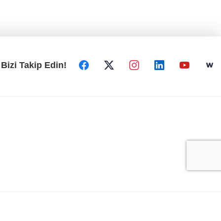
Bizi Takip Edin!