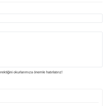
ktiğini okurlarımıza önemle hatırlatırız!