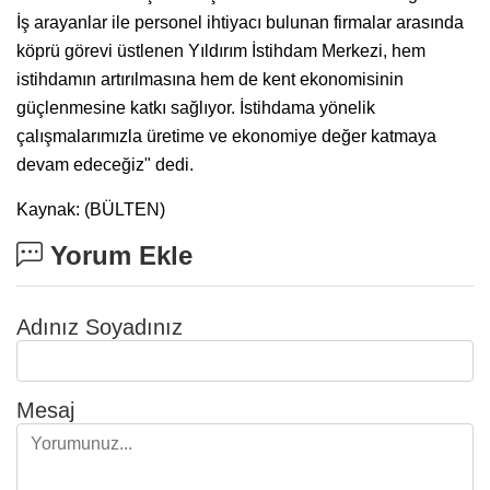
İş arayanlar ile personel ihtiyacı bulunan firmalar arasında
köprü görevi üstlenen Yıldırım İstihdam Merkezi, hem
istihdamın artırılmasına hem de kent ekonomisinin
güçlenmesine katkı sağlıyor. İstihdama yönelik
çalışmalarımızla üretime ve ekonomiye değer katmaya
devam edeceğiz" dedi.
Kaynak: (BÜLTEN)
Yorum Ekle
Adınız Soyadınız
Mesaj