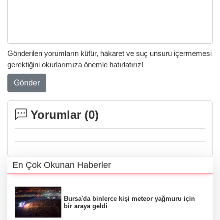
Gönderilen yorumların küfür, hakaret ve suç unsuru içermemesi
gerektiğini okurlarımıza önemle hatırlatırız!
Gönder
Yorumlar (
0
)
En Çok Okunan Haberler
Bursa'da binlerce kişi meteor yağmuru için
bir araya geldi