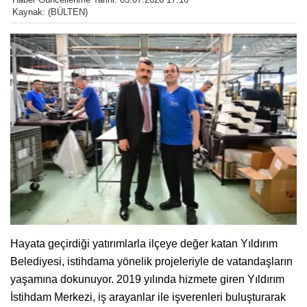
Kaynak: (BÜLTEN)
Hayata geçirdiği yatırımlarla ilçeye değer katan Yıldırım
Belediyesi, istihdama yönelik projeleriyle de vatandaşların
yaşamına dokunuyor. 2019 yılında hizmete giren Yıldırım
İstihdam Merkezi, iş arayanlar ile işverenleri buluşturarak