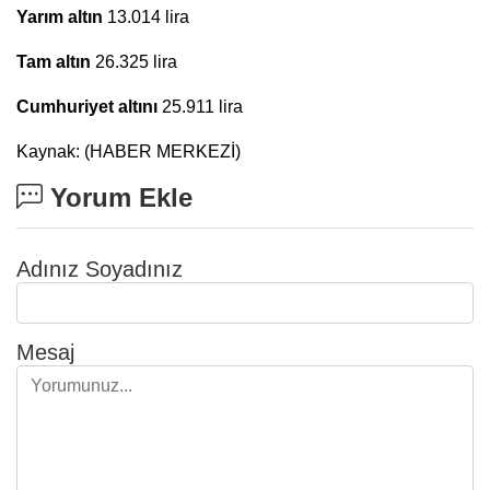
Yarım altın
13.014 lira
Tam altın
26.325 lira
Cumhuriyet altını
25.911 lira
Kaynak: (HABER MERKEZİ)
Yorum Ekle
Adınız Soyadınız
Mesaj