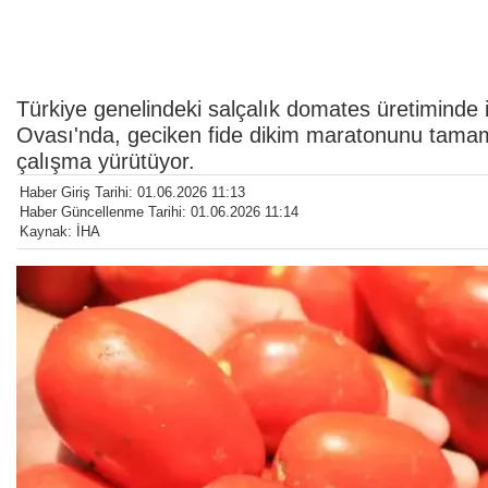
Türkiye genelindeki salçalık domates üretiminde 
Ovası'nda, geciken fide dikim maratonunu tamaml
çalışma yürütüyor.
Haber Giriş Tarihi: 01.06.2026 11:13
Haber Güncellenme Tarihi: 01.06.2026 11:14
Kaynak: İHA