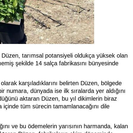
Düzen, tarımsal potansiyeli oldukça yüksek olan
emiş şekilde 14 salça fabrikasını bünyesinde
olarak karşıladıklarını belirten Düzen, bölgede
bir numara, dünyada ise ilk sıralarda yer aldığını
rdüğünü aktaran Düzen, bu yıl dikimlerin biraz
ta içinde tüm sürecin tamamlanacağını dile
ğını ve bu ödemelerin yarısının harmanda, kalan