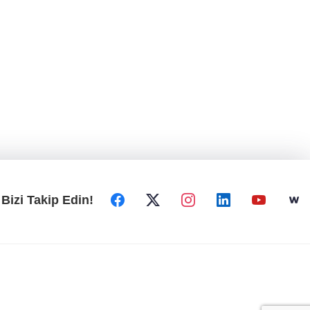
Bizi Takip Edin!