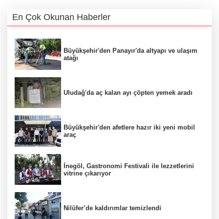
En Çok Okunan Haberler
Büyükşehir'den Panayır'da altyapı ve ulaşım
atağı
Uludağ'da aç kalan ayı çöpten yemek aradı
Büyükşehir'den afetlere hazır iki yeni mobil
araç
İnegöl, Gastronomi Festivali ile lezzetlerini
vitrine çıkarıyor
Nilüfer’de kaldırımlar temizlendi