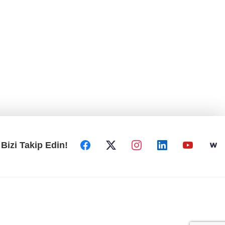
Bizi Takip Edin!