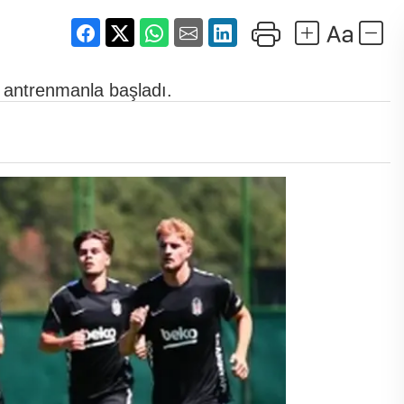
ı antrenmanla başladı.