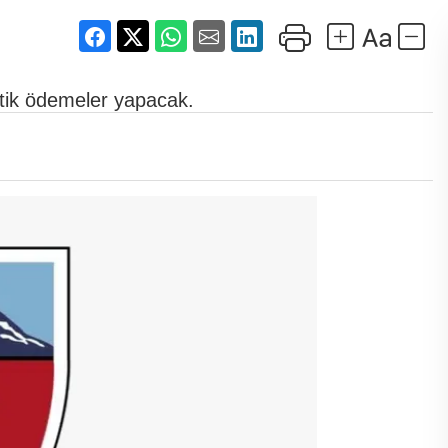
itik ödemeler yapacak.