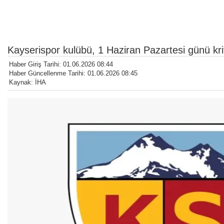
Kayserispor kulübü, 1 Haziran Pazartesi günü kr
Haber Giriş Tarihi: 01.06.2026 08:44
Haber Güncellenme Tarihi: 01.06.2026 08:45
Kaynak: İHA