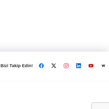
Bizi Takip Edin!